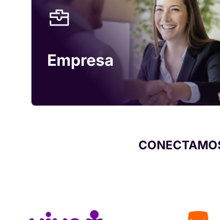
Empresa
CONECTAMOS