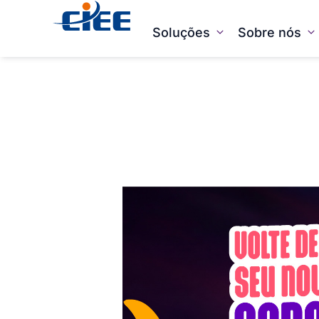
Soluções
Sobre nós