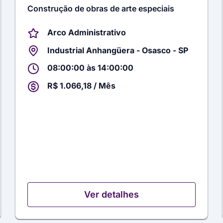
Construção de obras de arte especiais
Arco Administrativo
Industrial Anhangüera - Osasco - SP
08:00:00 às 14:00:00
R$ 1.066,18 / Mês
Ver detalhes