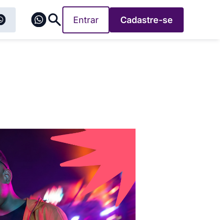
Entrar
Cadastre-se