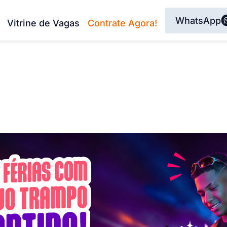
WhatsApp
Vitrine de Vagas
Contrate Agora!