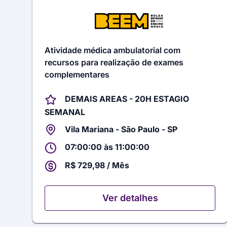
Atividade médica ambulatorial com
recursos para realização de exames
complementares
DEMAIS AREAS - 20H ESTAGIO
SEMANAL
Vila Mariana - São Paulo - SP
07:00:00 às 11:00:00
R$ 729,98 / Mês
Ver detalhes