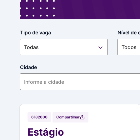
Tipo de vaga
Nível de 
Cidade
Compartilhar
6182600
Estágio