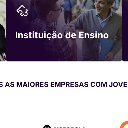
Instituição de Ensino
 AS MAIORES EMPRESAS COM JOVE