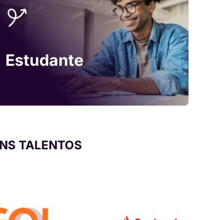
Estudante
NS TALENTOS