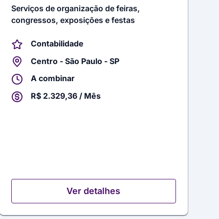
Serviços de organização de feiras,
congressos, exposições e festas
Contabilidade
Centro - São Paulo - SP
A combinar
R$ 2.329,36 / Mês
Ver detalhes