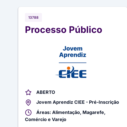
13788
Processo Público
ABERTO
Jovem Aprendiz CIEE - Pré-Inscrição
Áreas: Alimentação, Magarefe,
Comércio e Varejo