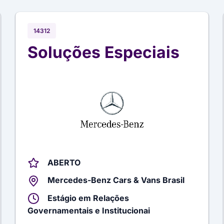
14312
Soluções Especiais
ABERTO
Mercedes-Benz Cars & Vans Brasil
Estágio em Relações
Governamentais e Institucionai