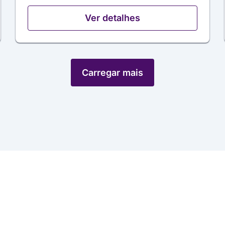
Ver detalhes
Carregar mais