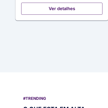
Ver detalhes
#TRENDING