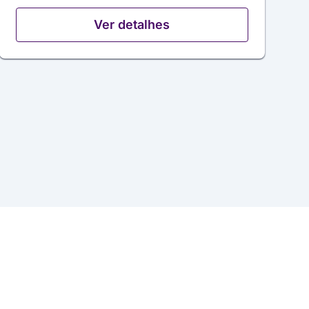
Ver detalhes